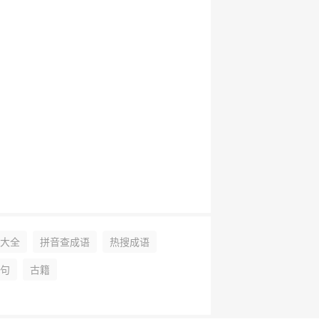
大全
拼音查成语
热搜成语
句
古籍