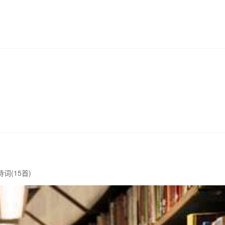
词(15首)