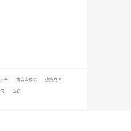
大全
拼音查成语
热搜成语
句
古籍